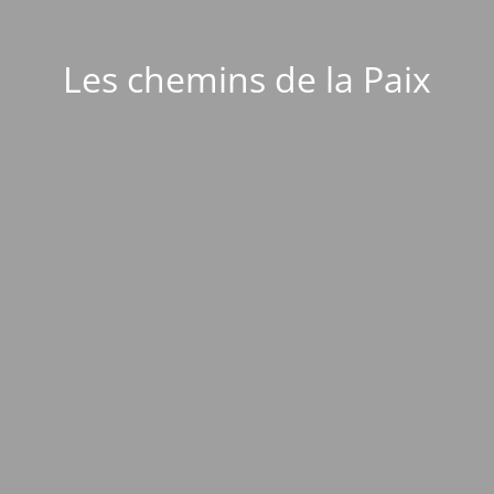
Les chemins de la Paix