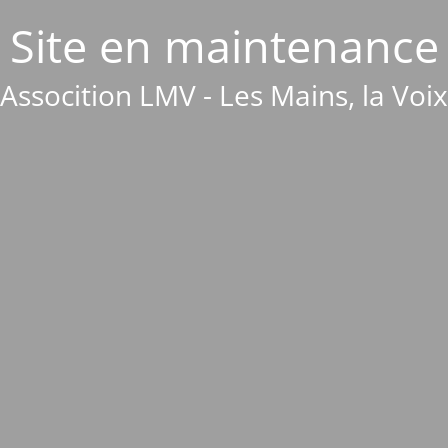
Site en maintenance
Assocition LMV - Les Mains, la Voix