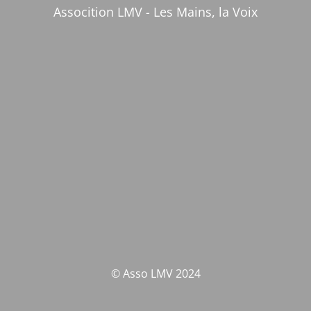
Assocition LMV - Les Mains, la Voix
© Asso LMV 2024